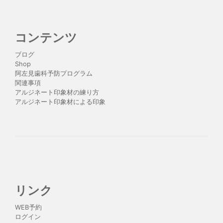
コンテンツ
ブログ
Shop
阿左見歯科予防プログラム
関連事項
アルジネート印象材の練り方
アルジネート印象材による印象
リンク
WEB予約
ログイン