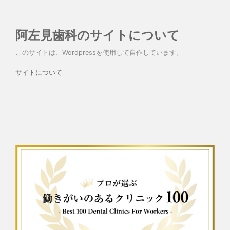
阿左見歯科のサイトについて
このサイトは、Wordpressを使用して自作しています。
サイトについて