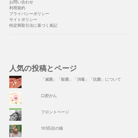
お問い合わせ
利用規約
プライバシーポリシー
サイトポリシー
特定商取引法に基づく表記
人気の投稿とページ
「滅菌」「殺菌」「消毒」「抗菌」について
口腔がん
フロントページ
101匹目の猿