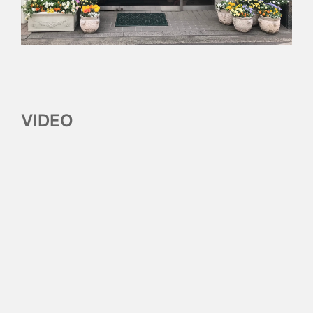
VIDEO