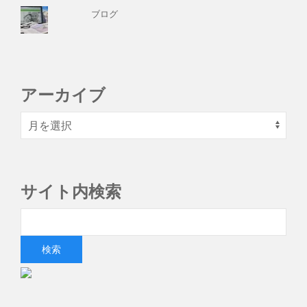
ブログ
アーカイブ
サイト内検索