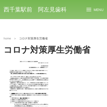
西千葉駅前 阿左見歯科
MENU
home
>
コロナ対策厚生労働省
コロナ対策厚生労働省