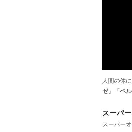
人間の体に
ゼ
」「
ペル
スーパー
スーパーオキ