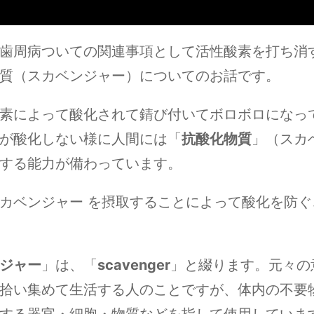
歯周病ついての関連事項として活性酸素を打ち消
質（スカベンジャー）についてのお話です。
素によって酸化されて錆び付いてボロボロになっ
が酸化しない様に人間には「
抗酸化物質
」（スカ
する能力が備わっています。
カベンジャー を摂取することによって酸化を防ぐ
ジャー
」は、「
scavenger
」と綴ります。元々の
拾い集めて生活する人のことですが、体内の不要