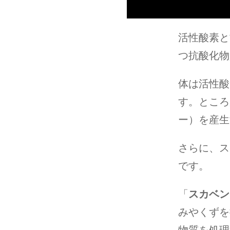
活性酸素と
つ抗酸化物
体は活性酸
す。ところ
ー）を産生
さらに、ス
です。
「
スカベン
みやくずを