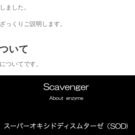
しました。
ざっくりご説明します。
ついて
についてです。